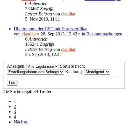
0
Antworten
233467
Zugriffe
Letzter Beitrag
von
claudiar
5. Nov 2013, 11:11
Übertragung der UST mit Elsterzertifikat
von
claudiar
»
26. Sep 2013, 12:42
» in
Bekanntmachungen
0
Antworten
155241
Zugriffe
Letzter Beitrag
von
claudiar
26. Sep 2013, 12:42
Anzeigen:
Sortiere nach:
Richtung:
Die Suche ergab 89 Treffer
1
2
3
4
Nächste