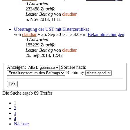
0
Antworten
233458
Zugriffe
Letzter Beitrag
von
claudiar
5. Nov 2013, 11:11
Übertragung der UST mit Elsterzertifikat
von
claudiar
»
26. Sep 2013, 12:42
» in
Bekanntmachungen
0
Antworten
155229
Zugriffe
Letzter Beitrag
von
claudiar
26. Sep 2013, 12:42
Anzeigen:
Sortiere nach:
Richtung:
Die Suche ergab 89 Treffer
1
2
3
4
Nächste