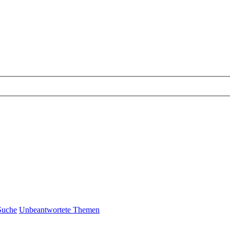
Suche
Unbeantwortete Themen