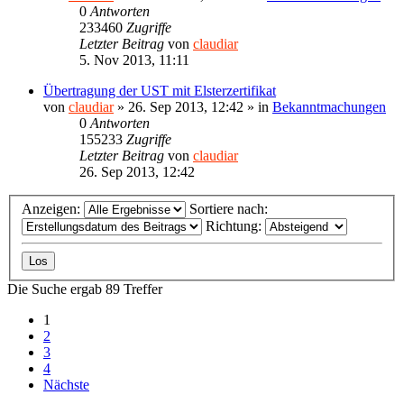
0
Antworten
233460
Zugriffe
Letzter Beitrag
von
claudiar
5. Nov 2013, 11:11
Übertragung der UST mit Elsterzertifikat
von
claudiar
»
26. Sep 2013, 12:42
» in
Bekanntmachungen
0
Antworten
155233
Zugriffe
Letzter Beitrag
von
claudiar
26. Sep 2013, 12:42
Anzeigen:
Sortiere nach:
Richtung:
Die Suche ergab 89 Treffer
1
2
3
4
Nächste