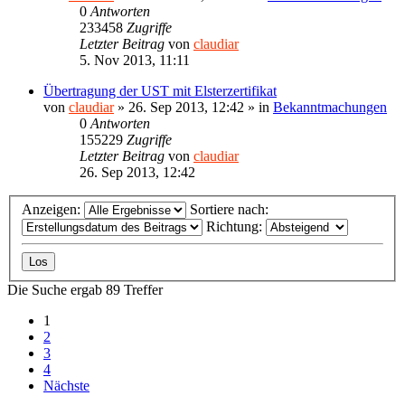
0
Antworten
233458
Zugriffe
Letzter Beitrag
von
claudiar
5. Nov 2013, 11:11
Übertragung der UST mit Elsterzertifikat
von
claudiar
»
26. Sep 2013, 12:42
» in
Bekanntmachungen
0
Antworten
155229
Zugriffe
Letzter Beitrag
von
claudiar
26. Sep 2013, 12:42
Anzeigen:
Sortiere nach:
Richtung:
Die Suche ergab 89 Treffer
1
2
3
4
Nächste