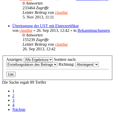
0
Antworten
233464
Zugriffe
Letzter Beitrag
von
claudiar
5. Nov 2013, 11:11
Übertragung der UST mit Elsterzertifikat
von
claudiar
»
26. Sep 2013, 12:42
» in
Bekanntmachungen
0
Antworten
155239
Zugriffe
Letzter Beitrag
von
claudiar
26. Sep 2013, 12:42
Anzeigen:
Sortiere nach:
Richtung:
Die Suche ergab 89 Treffer
1
2
3
4
Nächste