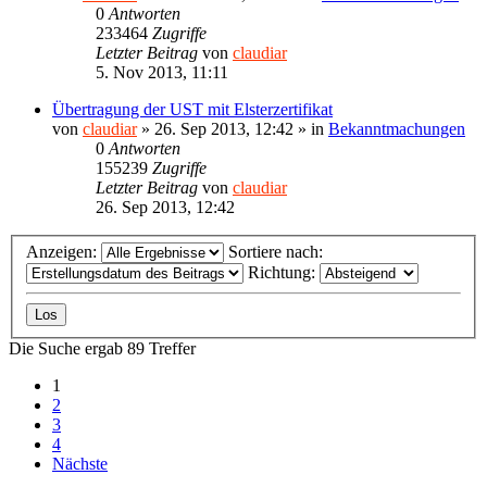
0
Antworten
233464
Zugriffe
Letzter Beitrag
von
claudiar
5. Nov 2013, 11:11
Übertragung der UST mit Elsterzertifikat
von
claudiar
»
26. Sep 2013, 12:42
» in
Bekanntmachungen
0
Antworten
155239
Zugriffe
Letzter Beitrag
von
claudiar
26. Sep 2013, 12:42
Anzeigen:
Sortiere nach:
Richtung:
Die Suche ergab 89 Treffer
1
2
3
4
Nächste