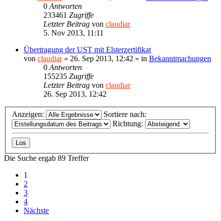
0
Antworten
233461
Zugriffe
Letzter Beitrag
von
claudiar
5. Nov 2013, 11:11
Übertragung der UST mit Elsterzertifikat
von
claudiar
»
26. Sep 2013, 12:42
» in
Bekanntmachungen
0
Antworten
155235
Zugriffe
Letzter Beitrag
von
claudiar
26. Sep 2013, 12:42
Anzeigen:
Sortiere nach:
Richtung:
Die Suche ergab 89 Treffer
1
2
3
4
Nächste