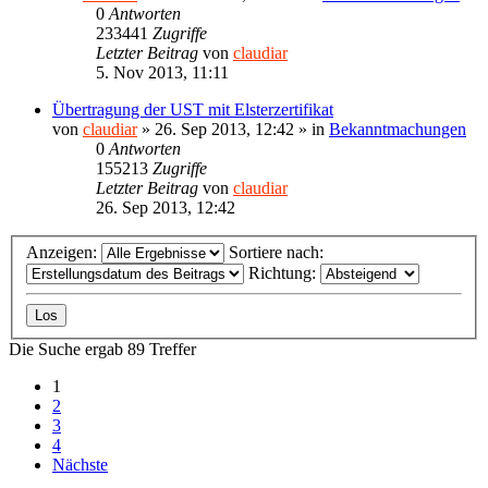
0
Antworten
233441
Zugriffe
Letzter Beitrag
von
claudiar
5. Nov 2013, 11:11
Übertragung der UST mit Elsterzertifikat
von
claudiar
»
26. Sep 2013, 12:42
» in
Bekanntmachungen
0
Antworten
155213
Zugriffe
Letzter Beitrag
von
claudiar
26. Sep 2013, 12:42
Anzeigen:
Sortiere nach:
Richtung:
Die Suche ergab 89 Treffer
1
2
3
4
Nächste