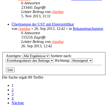
0
Antworten
233441
Zugriffe
Letzter Beitrag
von
claudiar
5. Nov 2013, 11:11
Übertragung der UST mit Elsterzertifikat
von
claudiar
»
26. Sep 2013, 12:42
» in
Bekanntmachungen
0
Antworten
155216
Zugriffe
Letzter Beitrag
von
claudiar
26. Sep 2013, 12:42
Anzeigen:
Sortiere nach:
Richtung:
Die Suche ergab 89 Treffer
1
2
3
4
Nächste