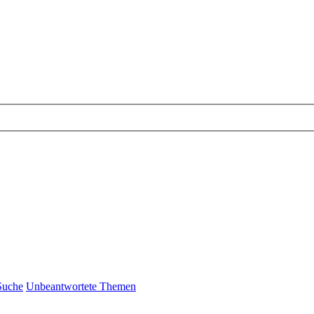
Suche
Unbeantwortete Themen