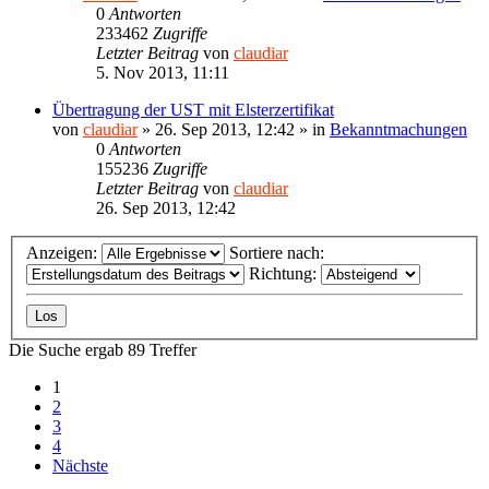
0
Antworten
233462
Zugriffe
Letzter Beitrag
von
claudiar
5. Nov 2013, 11:11
Übertragung der UST mit Elsterzertifikat
von
claudiar
»
26. Sep 2013, 12:42
» in
Bekanntmachungen
0
Antworten
155236
Zugriffe
Letzter Beitrag
von
claudiar
26. Sep 2013, 12:42
Anzeigen:
Sortiere nach:
Richtung:
Die Suche ergab 89 Treffer
1
2
3
4
Nächste