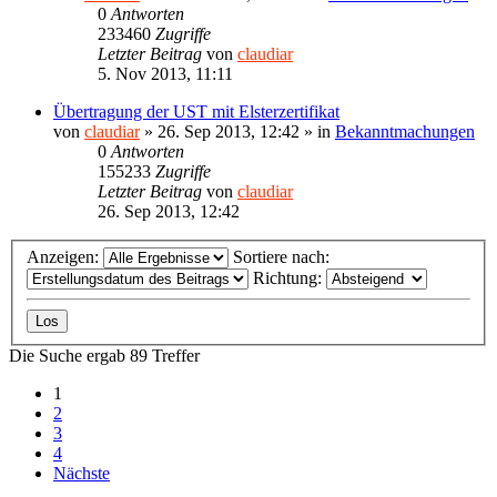
0
Antworten
233460
Zugriffe
Letzter Beitrag
von
claudiar
5. Nov 2013, 11:11
Übertragung der UST mit Elsterzertifikat
von
claudiar
»
26. Sep 2013, 12:42
» in
Bekanntmachungen
0
Antworten
155233
Zugriffe
Letzter Beitrag
von
claudiar
26. Sep 2013, 12:42
Anzeigen:
Sortiere nach:
Richtung:
Die Suche ergab 89 Treffer
1
2
3
4
Nächste