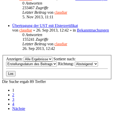
0
Antworten
233467
Zugriffe
Letzter Beitrag
von
claudiar
5. Nov 2013, 11:11
Übertragung der UST mit Elsterzertifikat
von
claudiar
»
26. Sep 2013, 12:42
» in
Bekanntmachungen
0
Antworten
155241
Zugriffe
Letzter Beitrag
von
claudiar
26. Sep 2013, 12:42
Anzeigen:
Sortiere nach:
Richtung:
Die Suche ergab 89 Treffer
1
2
3
4
Nächste