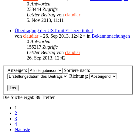
0
Antworten
233444
Zugriffe
Letzter Beitrag
von
claudiar
5. Nov 2013, 11:11
Übertragung der UST mit Elsterzertifikat
von
claudiar
»
26. Sep 2013, 12:42
» in
Bekanntmachungen
0
Antworten
155217
Zugriffe
Letzter Beitrag
von
claudiar
26. Sep 2013, 12:42
Anzeigen:
Sortiere nach:
Richtung:
Die Suche ergab 89 Treffer
1
2
3
4
Nächste