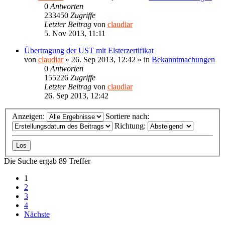
0
Antworten
233450
Zugriffe
Letzter Beitrag
von
claudiar
5. Nov 2013, 11:11
Übertragung der UST mit Elsterzertifikat
von
claudiar
»
26. Sep 2013, 12:42
» in
Bekanntmachungen
0
Antworten
155226
Zugriffe
Letzter Beitrag
von
claudiar
26. Sep 2013, 12:42
Anzeigen:
Sortiere nach:
Richtung:
Die Suche ergab 89 Treffer
1
2
3
4
Nächste