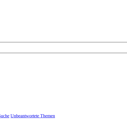
Suche
Unbeantwortete Themen