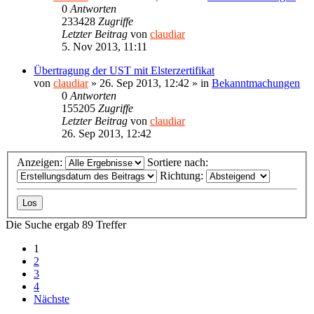
0
Antworten
233428
Zugriffe
Letzter Beitrag
von
claudiar
5. Nov 2013, 11:11
Übertragung der UST mit Elsterzertifikat
von
claudiar
»
26. Sep 2013, 12:42
» in
Bekanntmachungen
0
Antworten
155205
Zugriffe
Letzter Beitrag
von
claudiar
26. Sep 2013, 12:42
Anzeigen:
Sortiere nach:
Richtung:
Die Suche ergab 89 Treffer
1
2
3
4
Nächste