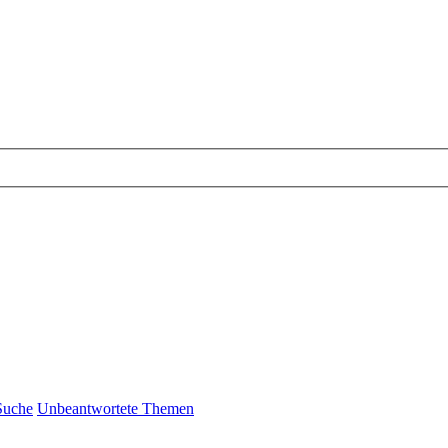
Suche
Unbeantwortete Themen