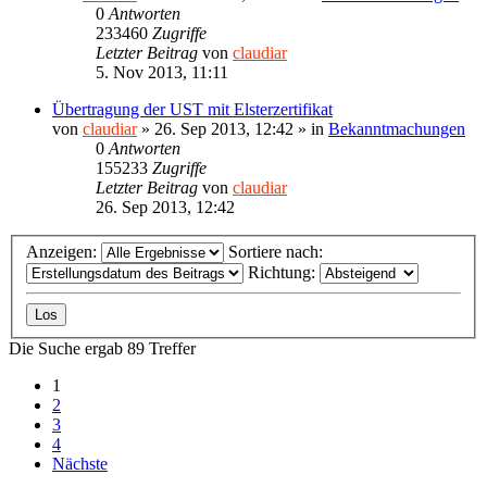
0
Antworten
233460
Zugriffe
Letzter Beitrag
von
claudiar
5. Nov 2013, 11:11
Übertragung der UST mit Elsterzertifikat
von
claudiar
»
26. Sep 2013, 12:42
» in
Bekanntmachungen
0
Antworten
155233
Zugriffe
Letzter Beitrag
von
claudiar
26. Sep 2013, 12:42
Anzeigen:
Sortiere nach:
Richtung:
Die Suche ergab 89 Treffer
1
2
3
4
Nächste