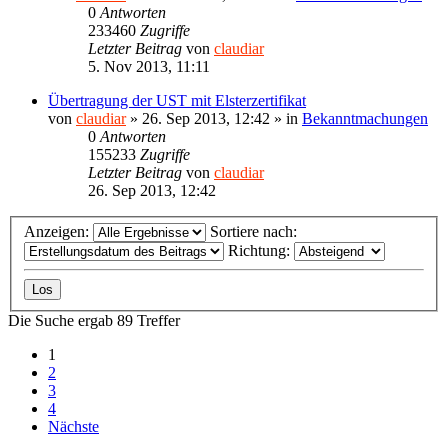
0
Antworten
233460
Zugriffe
Letzter Beitrag
von
claudiar
5. Nov 2013, 11:11
Übertragung der UST mit Elsterzertifikat
von
claudiar
»
26. Sep 2013, 12:42
» in
Bekanntmachungen
0
Antworten
155233
Zugriffe
Letzter Beitrag
von
claudiar
26. Sep 2013, 12:42
Anzeigen:
Sortiere nach:
Richtung:
Die Suche ergab 89 Treffer
1
2
3
4
Nächste