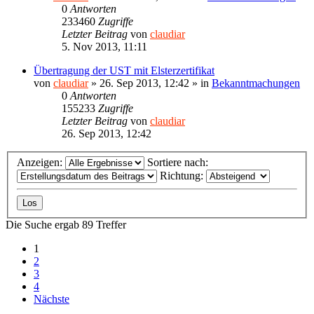
0
Antworten
233460
Zugriffe
Letzter Beitrag
von
claudiar
5. Nov 2013, 11:11
Übertragung der UST mit Elsterzertifikat
von
claudiar
»
26. Sep 2013, 12:42
» in
Bekanntmachungen
0
Antworten
155233
Zugriffe
Letzter Beitrag
von
claudiar
26. Sep 2013, 12:42
Anzeigen:
Sortiere nach:
Richtung:
Die Suche ergab 89 Treffer
1
2
3
4
Nächste