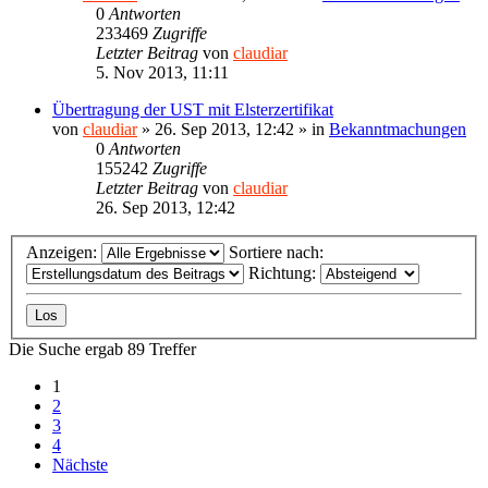
0
Antworten
233469
Zugriffe
Letzter Beitrag
von
claudiar
5. Nov 2013, 11:11
Übertragung der UST mit Elsterzertifikat
von
claudiar
»
26. Sep 2013, 12:42
» in
Bekanntmachungen
0
Antworten
155242
Zugriffe
Letzter Beitrag
von
claudiar
26. Sep 2013, 12:42
Anzeigen:
Sortiere nach:
Richtung:
Die Suche ergab 89 Treffer
1
2
3
4
Nächste