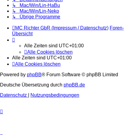
↳ Mac/Win/Lin-HaBu
↳ Mac/Win/Lin-Neko
↳ Übrige Programme
MC Richter GbR (Impressum / Datenschutz)
Foren-
Übersicht
Alle Zeiten sind
UTC+01:00
Alle Cookies löschen
Alle Zeiten sind
UTC+01:00
Alle Cookies löschen
Powered by
phpBB
® Forum Software © phpBB Limited
Deutsche Übersetzung durch
phpBB.de
Datenschutz
|
Nutzungsbedingungen