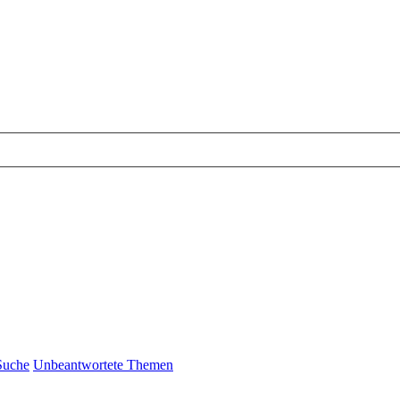
Suche
Unbeantwortete Themen