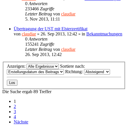
0
Antworten
233466
Zugriffe
Letzter Beitrag
von
claudiar
5. Nov 2013, 11:11
Übertragung der UST mit Elsterzertifikat
von
claudiar
»
26. Sep 2013, 12:42
» in
Bekanntmachungen
0
Antworten
155241
Zugriffe
Letzter Beitrag
von
claudiar
26. Sep 2013, 12:42
Anzeigen:
Sortiere nach:
Richtung:
Die Suche ergab 89 Treffer
1
2
3
4
Nächste