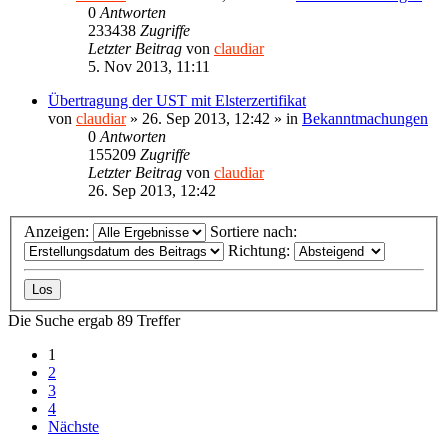
0
Antworten
233438
Zugriffe
Letzter Beitrag
von
claudiar
5. Nov 2013, 11:11
Übertragung der UST mit Elsterzertifikat
von
claudiar
»
26. Sep 2013, 12:42
» in
Bekanntmachungen
0
Antworten
155209
Zugriffe
Letzter Beitrag
von
claudiar
26. Sep 2013, 12:42
Anzeigen:
Sortiere nach:
Richtung:
Die Suche ergab 89 Treffer
1
2
3
4
Nächste