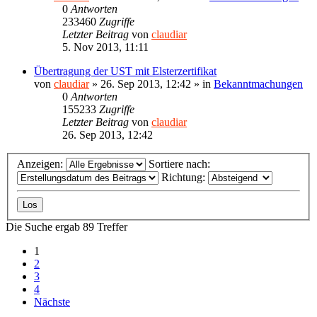
0
Antworten
233460
Zugriffe
Letzter Beitrag
von
claudiar
5. Nov 2013, 11:11
Übertragung der UST mit Elsterzertifikat
von
claudiar
»
26. Sep 2013, 12:42
» in
Bekanntmachungen
0
Antworten
155233
Zugriffe
Letzter Beitrag
von
claudiar
26. Sep 2013, 12:42
Anzeigen:
Sortiere nach:
Richtung:
Die Suche ergab 89 Treffer
1
2
3
4
Nächste