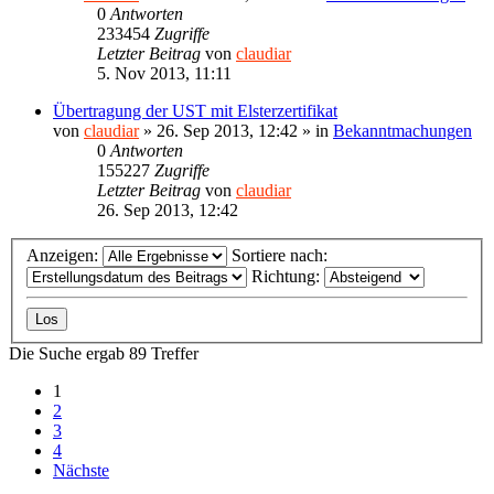
0
Antworten
233454
Zugriffe
Letzter Beitrag
von
claudiar
5. Nov 2013, 11:11
Übertragung der UST mit Elsterzertifikat
von
claudiar
»
26. Sep 2013, 12:42
» in
Bekanntmachungen
0
Antworten
155227
Zugriffe
Letzter Beitrag
von
claudiar
26. Sep 2013, 12:42
Anzeigen:
Sortiere nach:
Richtung:
Die Suche ergab 89 Treffer
1
2
3
4
Nächste