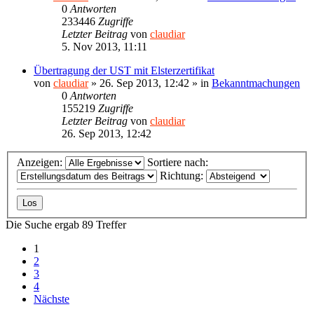
0
Antworten
233446
Zugriffe
Letzter Beitrag
von
claudiar
5. Nov 2013, 11:11
Übertragung der UST mit Elsterzertifikat
von
claudiar
»
26. Sep 2013, 12:42
» in
Bekanntmachungen
0
Antworten
155219
Zugriffe
Letzter Beitrag
von
claudiar
26. Sep 2013, 12:42
Anzeigen:
Sortiere nach:
Richtung:
Die Suche ergab 89 Treffer
1
2
3
4
Nächste