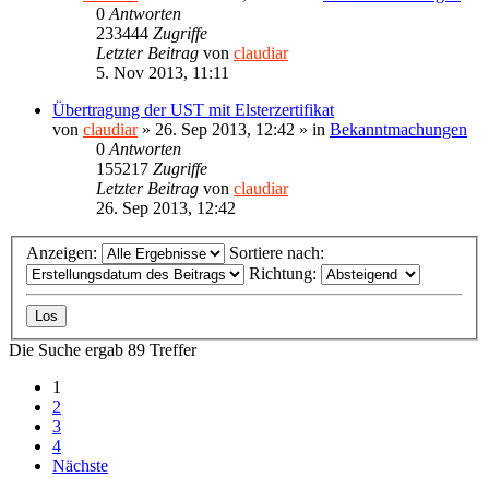
0
Antworten
233444
Zugriffe
Letzter Beitrag
von
claudiar
5. Nov 2013, 11:11
Übertragung der UST mit Elsterzertifikat
von
claudiar
»
26. Sep 2013, 12:42
» in
Bekanntmachungen
0
Antworten
155217
Zugriffe
Letzter Beitrag
von
claudiar
26. Sep 2013, 12:42
Anzeigen:
Sortiere nach:
Richtung:
Die Suche ergab 89 Treffer
1
2
3
4
Nächste