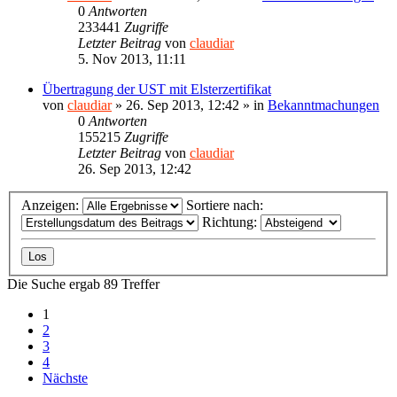
0
Antworten
233441
Zugriffe
Letzter Beitrag
von
claudiar
5. Nov 2013, 11:11
Übertragung der UST mit Elsterzertifikat
von
claudiar
»
26. Sep 2013, 12:42
» in
Bekanntmachungen
0
Antworten
155215
Zugriffe
Letzter Beitrag
von
claudiar
26. Sep 2013, 12:42
Anzeigen:
Sortiere nach:
Richtung:
Die Suche ergab 89 Treffer
1
2
3
4
Nächste