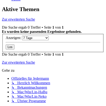
Aktive Themen
Zur erweiterten Suche
Die Suche ergab 0 Treffer • Seite
1
von
1
Es wurden keine passenden Ergebnisse gefunden.
Anzeigen:
Die Suche ergab 0 Treffer • Seite
1
von
1
Zur erweiterten Suche
Gehe zu
Offizielles für Jedermann
↳ Herzlich Willkommen
↳ Bekanntmachungen
↳ Mac/Win/Lin-HaBu
↳ Mac/Win/Lin-Neko
↳ Übrige Programme