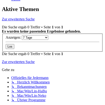
Aktive Themen
Zur erweiterten Suche
Die Suche ergab 0 Treffer • Seite
1
von
1
Es wurden keine passenden Ergebnisse gefunden.
Anzeigen:
Die Suche ergab 0 Treffer • Seite
1
von
1
Zur erweiterten Suche
Gehe zu
Offizielles für Jedermann
↳ Herzlich Willkommen
↳ Bekanntmachungen
↳ Mac/Win/Lin-HaBu
↳ Mac/Win/Lin-Neko
↳ Übrige Programme