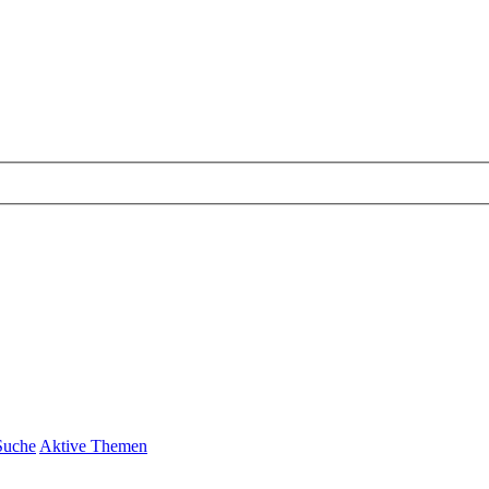
Suche
Aktive Themen