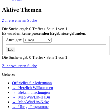
Aktive Themen
Zur erweiterten Suche
Die Suche ergab 0 Treffer • Seite
1
von
1
Es wurden keine passenden Ergebnisse gefunden.
Anzeigen:
Die Suche ergab 0 Treffer • Seite
1
von
1
Zur erweiterten Suche
Gehe zu
Offizielles für Jedermann
↳ Herzlich Willkommen
↳ Bekanntmachungen
↳ Mac/Win/Lin-HaBu
↳ Mac/Win/Lin-Neko
↳ Übrige Programme