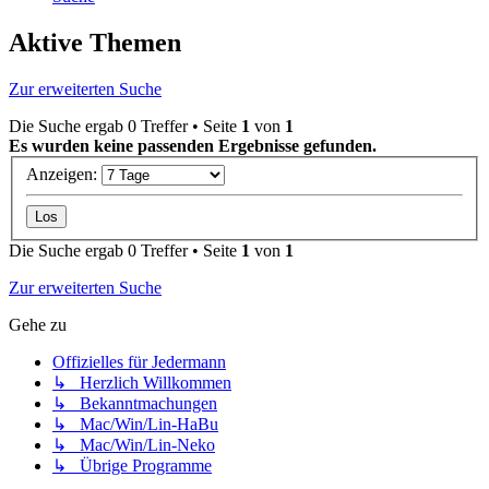
Aktive Themen
Zur erweiterten Suche
Die Suche ergab 0 Treffer • Seite
1
von
1
Es wurden keine passenden Ergebnisse gefunden.
Anzeigen:
Die Suche ergab 0 Treffer • Seite
1
von
1
Zur erweiterten Suche
Gehe zu
Offizielles für Jedermann
↳ Herzlich Willkommen
↳ Bekanntmachungen
↳ Mac/Win/Lin-HaBu
↳ Mac/Win/Lin-Neko
↳ Übrige Programme