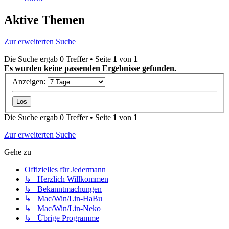
Aktive Themen
Zur erweiterten Suche
Die Suche ergab 0 Treffer • Seite
1
von
1
Es wurden keine passenden Ergebnisse gefunden.
Anzeigen:
Die Suche ergab 0 Treffer • Seite
1
von
1
Zur erweiterten Suche
Gehe zu
Offizielles für Jedermann
↳ Herzlich Willkommen
↳ Bekanntmachungen
↳ Mac/Win/Lin-HaBu
↳ Mac/Win/Lin-Neko
↳ Übrige Programme