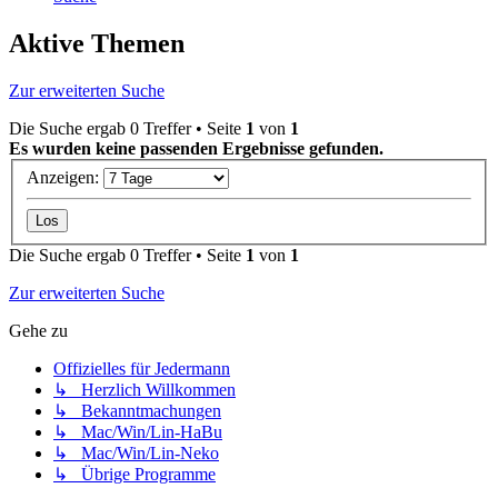
Aktive Themen
Zur erweiterten Suche
Die Suche ergab 0 Treffer • Seite
1
von
1
Es wurden keine passenden Ergebnisse gefunden.
Anzeigen:
Die Suche ergab 0 Treffer • Seite
1
von
1
Zur erweiterten Suche
Gehe zu
Offizielles für Jedermann
↳ Herzlich Willkommen
↳ Bekanntmachungen
↳ Mac/Win/Lin-HaBu
↳ Mac/Win/Lin-Neko
↳ Übrige Programme