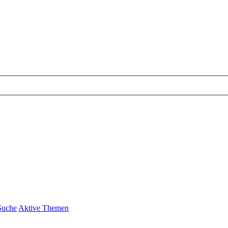
Suche
Aktive Themen