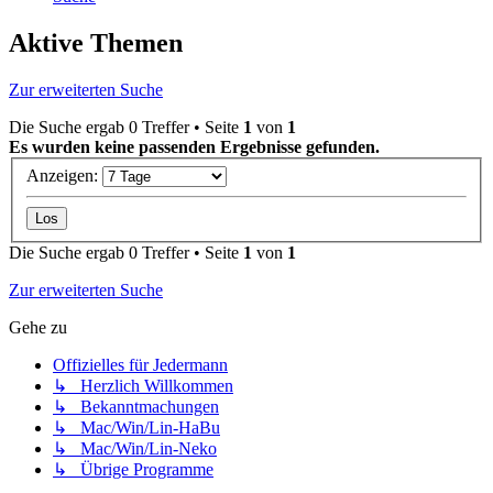
Aktive Themen
Zur erweiterten Suche
Die Suche ergab 0 Treffer • Seite
1
von
1
Es wurden keine passenden Ergebnisse gefunden.
Anzeigen:
Die Suche ergab 0 Treffer • Seite
1
von
1
Zur erweiterten Suche
Gehe zu
Offizielles für Jedermann
↳ Herzlich Willkommen
↳ Bekanntmachungen
↳ Mac/Win/Lin-HaBu
↳ Mac/Win/Lin-Neko
↳ Übrige Programme