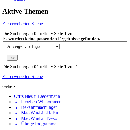
Aktive Themen
Zur erweiterten Suche
Die Suche ergab 0 Treffer • Seite
1
von
1
Es wurden keine passenden Ergebnisse gefunden.
Anzeigen:
Die Suche ergab 0 Treffer • Seite
1
von
1
Zur erweiterten Suche
Gehe zu
Offizielles für Jedermann
↳ Herzlich Willkommen
↳ Bekanntmachungen
↳ Mac/Win/Lin-HaBu
↳ Mac/Win/Lin-Neko
↳ Übrige Programme