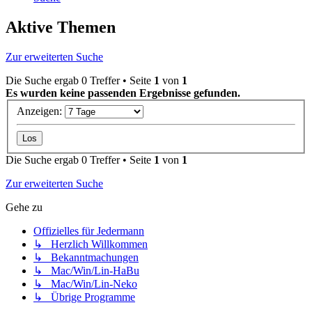
Aktive Themen
Zur erweiterten Suche
Die Suche ergab 0 Treffer • Seite
1
von
1
Es wurden keine passenden Ergebnisse gefunden.
Anzeigen:
Die Suche ergab 0 Treffer • Seite
1
von
1
Zur erweiterten Suche
Gehe zu
Offizielles für Jedermann
↳ Herzlich Willkommen
↳ Bekanntmachungen
↳ Mac/Win/Lin-HaBu
↳ Mac/Win/Lin-Neko
↳ Übrige Programme