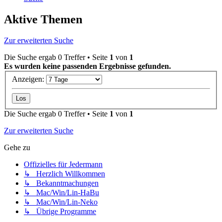
Aktive Themen
Zur erweiterten Suche
Die Suche ergab 0 Treffer • Seite
1
von
1
Es wurden keine passenden Ergebnisse gefunden.
Anzeigen:
Die Suche ergab 0 Treffer • Seite
1
von
1
Zur erweiterten Suche
Gehe zu
Offizielles für Jedermann
↳ Herzlich Willkommen
↳ Bekanntmachungen
↳ Mac/Win/Lin-HaBu
↳ Mac/Win/Lin-Neko
↳ Übrige Programme