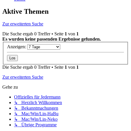
Aktive Themen
Zur erweiterten Suche
Die Suche ergab 0 Treffer • Seite
1
von
1
Es wurden keine passenden Ergebnisse gefunden.
Anzeigen:
Die Suche ergab 0 Treffer • Seite
1
von
1
Zur erweiterten Suche
Gehe zu
Offizielles für Jedermann
↳ Herzlich Willkommen
↳ Bekanntmachungen
↳ Mac/Win/Lin-HaBu
↳ Mac/Win/Lin-Neko
↳ Übrige Programme