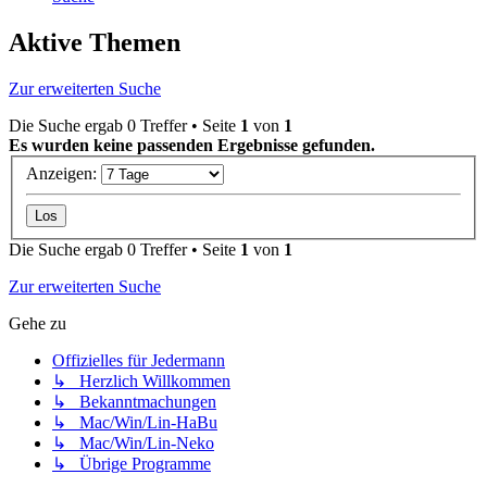
Aktive Themen
Zur erweiterten Suche
Die Suche ergab 0 Treffer • Seite
1
von
1
Es wurden keine passenden Ergebnisse gefunden.
Anzeigen:
Die Suche ergab 0 Treffer • Seite
1
von
1
Zur erweiterten Suche
Gehe zu
Offizielles für Jedermann
↳ Herzlich Willkommen
↳ Bekanntmachungen
↳ Mac/Win/Lin-HaBu
↳ Mac/Win/Lin-Neko
↳ Übrige Programme