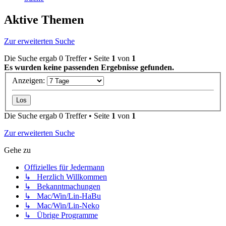
Aktive Themen
Zur erweiterten Suche
Die Suche ergab 0 Treffer • Seite
1
von
1
Es wurden keine passenden Ergebnisse gefunden.
Anzeigen:
Die Suche ergab 0 Treffer • Seite
1
von
1
Zur erweiterten Suche
Gehe zu
Offizielles für Jedermann
↳ Herzlich Willkommen
↳ Bekanntmachungen
↳ Mac/Win/Lin-HaBu
↳ Mac/Win/Lin-Neko
↳ Übrige Programme