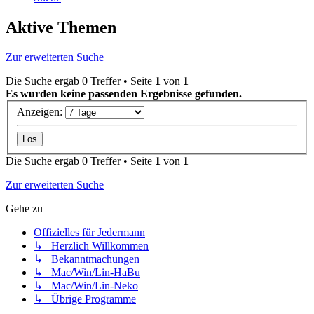
Aktive Themen
Zur erweiterten Suche
Die Suche ergab 0 Treffer • Seite
1
von
1
Es wurden keine passenden Ergebnisse gefunden.
Anzeigen:
Die Suche ergab 0 Treffer • Seite
1
von
1
Zur erweiterten Suche
Gehe zu
Offizielles für Jedermann
↳ Herzlich Willkommen
↳ Bekanntmachungen
↳ Mac/Win/Lin-HaBu
↳ Mac/Win/Lin-Neko
↳ Übrige Programme