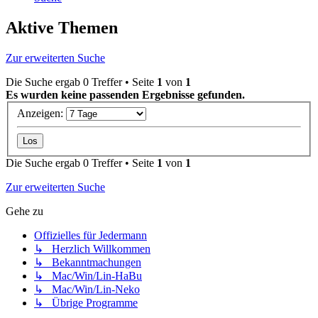
Aktive Themen
Zur erweiterten Suche
Die Suche ergab 0 Treffer • Seite
1
von
1
Es wurden keine passenden Ergebnisse gefunden.
Anzeigen:
Die Suche ergab 0 Treffer • Seite
1
von
1
Zur erweiterten Suche
Gehe zu
Offizielles für Jedermann
↳ Herzlich Willkommen
↳ Bekanntmachungen
↳ Mac/Win/Lin-HaBu
↳ Mac/Win/Lin-Neko
↳ Übrige Programme