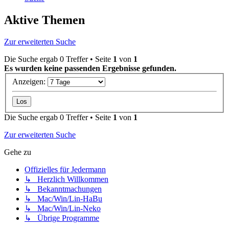
Aktive Themen
Zur erweiterten Suche
Die Suche ergab 0 Treffer • Seite
1
von
1
Es wurden keine passenden Ergebnisse gefunden.
Anzeigen:
Die Suche ergab 0 Treffer • Seite
1
von
1
Zur erweiterten Suche
Gehe zu
Offizielles für Jedermann
↳ Herzlich Willkommen
↳ Bekanntmachungen
↳ Mac/Win/Lin-HaBu
↳ Mac/Win/Lin-Neko
↳ Übrige Programme